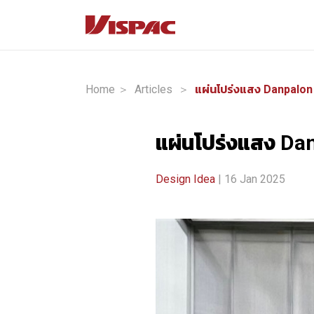
Home ＞
Articles
＞
แผ่นโปร่งแสง Da
Design Idea
| 16 Jan 2025