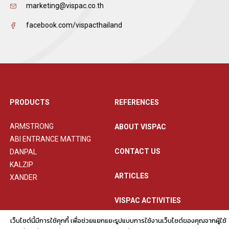
marketing@vispac.co.th
facebook.com/vispacthailand
PRODUCTS
REFERENCES
ARMSTRONG
ABOUT VISPAC
ABI ENTRANCE MATTING
CONTACT US
DANPAL
KALZIP
ARTICLES
XANDER
VISPAC ACTIVITIES
เว็บไซต์นี้มีการใช้คุกกี้ เพื่อช่วยแยกแยะรูปแบบการใช้งานเว็บไซต์ของคุณจากผู้ใช้
PRIVACY POLICY