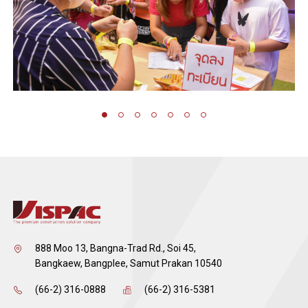
888 Moo 13, Bangna-Trad Rd., Soi 45,
Bangkaew, Bangplee, Samut Prakan 10540
(66-2) 316-0888
(66-2) 316-5381