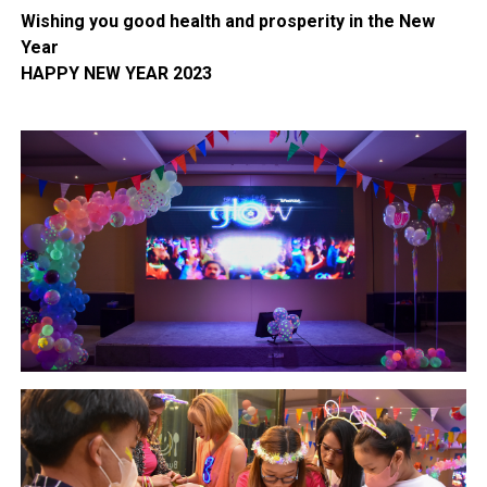
Wishing you good health and prosperity in the New
Year
HAPPY NEW YEAR 2023