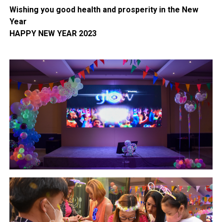
Wishing you good health and prosperity in the New
Year
HAPPY NEW YEAR 2023