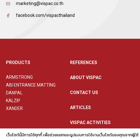
marketing@vispac.co.th
facebook.com/vispacthailand
PRODUCTS
REFERENCES
ARMSTRONG
ABOUT VISPAC
ABI ENTRANCE MATTING
CONTACT US
DANPAL
KALZIP
ARTICLES
XANDER
VISPAC ACTIVITIES
เว็บไซต์นี้มีการใช้คุกกี้ เพื่อช่วยแยกแยะรูปแบบการใช้งานเว็บไซต์ของคุณจากผู้ใช้
PRIVACY POLICY