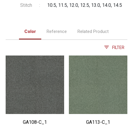
Stitch
:
10.5, 11.5, 12.0, 12.5, 13.0, 14.0, 14.5
Color
Reference
Related Product
FILTER
GA108-C_1
GA113-C_1