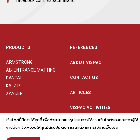
facebook.com/vispacthailand
PRODUCTS
REFERENCES
ARMSTRONG
ABOUT VISPAC
ABI ENTRANCE MATTING
CONTACT US
DANPAL
KALZIP
ARTICLES
XANDER
VISPAC ACTIVITIES
เว็บไซต์นี้มีการใช้คุกกี้ เพื่อช่วยแยกแยะรูปแบบการใช้งานเว็บไซต์ของคุณจากผู้ใช้
PRIVACY POLICY
งานอื่นๆ ซึ่งจะช่วยให้คุณได้รับประสบการณ์ที่ดีจากการใช้งานเว็บไซต์