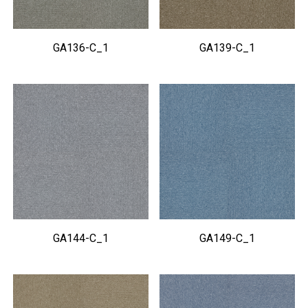
GA136-C_1
GA139-C_1
GA144-C_1
GA149-C_1