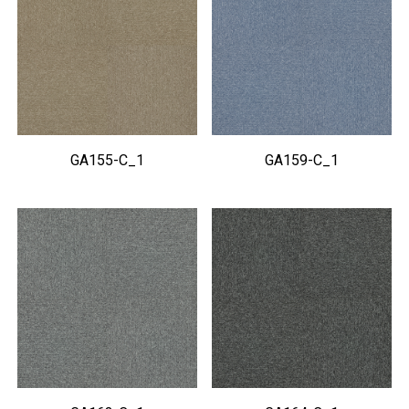
GA155-C_1
GA159-C_1