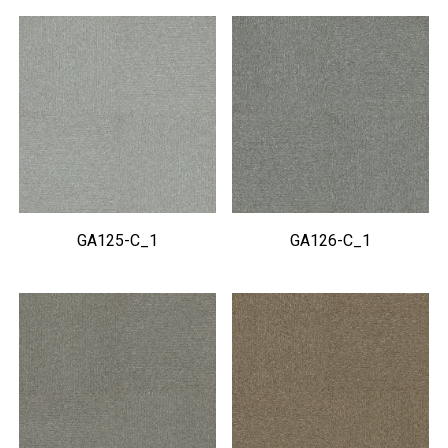
GA125-C_1
GA126-C_1