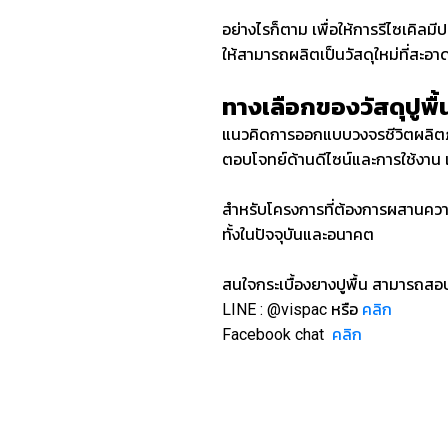
อย่างไรก็ตาม เพื่อให้การรีไซเคิลมี
ให้สามารถผลิตเป็นวัสดุใหม่ที่สะอ
ทางเลือกของวัสดุปูพื้นท
แนวคิดการออกแบบวงจรชีวิตผลิ
ตอบโจทย์ด้านดีไซน์และการใช้งาน 
สำหรับโครงการที่ต้องการผสานคว
ทั้งในปัจจุบันและอนาคต
สนใจกระเบื้องยางปูพื้น สามารถสอบถ
LINE : @vispac หรือ
คลิก
Facebook chat
คลิก