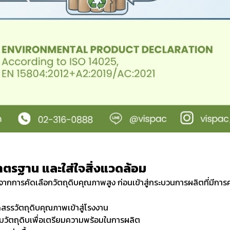
าตรฐาน และใส่ใจสิ่งแวดล้อม
้นจากการคัดเลือกวัตถุดิบคุณภาพสูง ก่อนเข้าสู่กระบวนการผลิตที่มีกา
สรรวัตถุดิบคุณภาพเข้าสู่โรงงาน
มวัตถุดิบเพื่อเตรียมความพร้อมในการผลิต