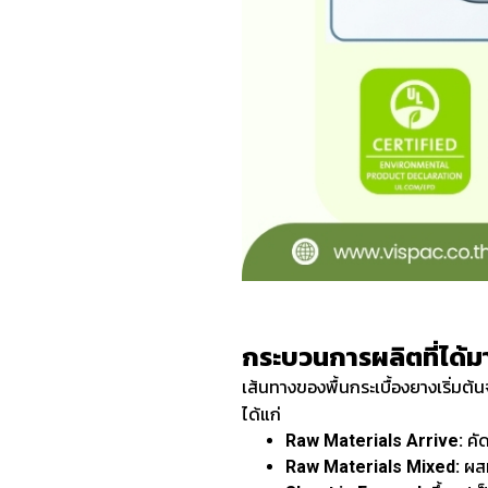
กระบวนการผลิตที่ได้ม
เส้นทางของพื้นกระเบื้องยางเริ่มต
ได้แก่
Raw Materials Arrive:
คัด
Raw Materials Mixed:
ผส