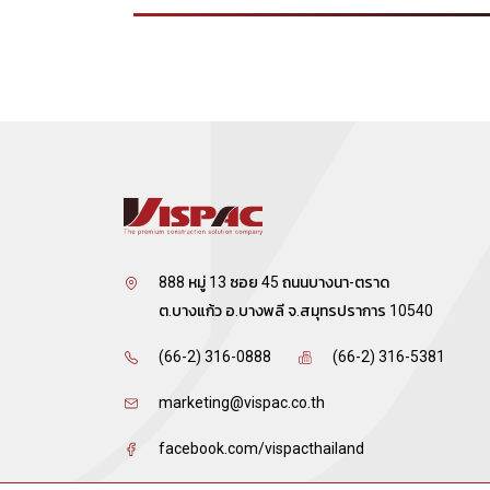
SQUARED-SPACE
888 หมู่ 13 ซอย 45 ถนนบางนา-ตราด
ต.บางแก้ว อ.บางพลี จ.สมุทรปราการ 10540
(66-2) 316-0888
(66-2) 316-5381
marketing@vispac.co.th
facebook.com/vispacthailand