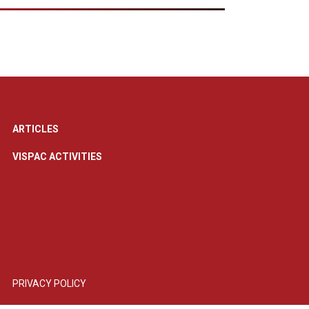
ARTICLES
VISPAC ACTIVITIES
PRIVACY POLICY