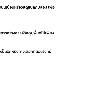
ิ่งปนเปื้อนหรือวัสดุแปลกปลอม เพื่อ
ารสร้างสรรค์วัสดุปูพื้นที่ไม่เพียง
งเป็นอีกหนึ่งทางเลือกที่ตอบโจทย์