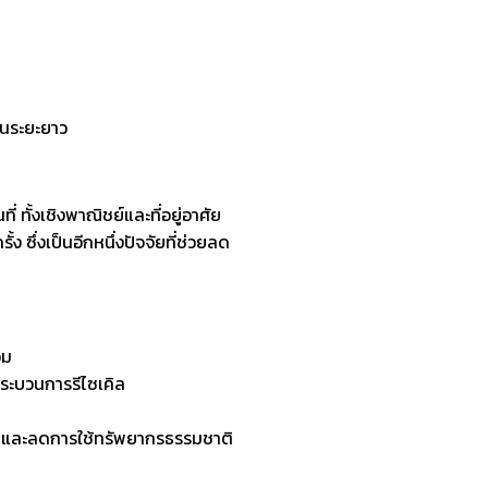
ในระยะยาว
 ทั้งเชิงพาณิชย์และที่อยู่อาศัย
ซึ่งเป็นอีกหนึ่งปัจจัยที่ช่วยลด
อม
่กระบวนการรีไซเคิล
ขยะ และลดการใช้ทรัพยากรธรรมชาติ