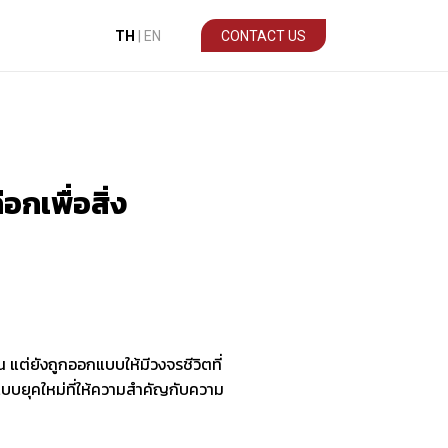
TH
|
EN
CONTACT US
กเพื่อสิ่ง
แต่ยังถูกออกแบบให้มีวงจรชีวิตที่
แบบยุคใหม่ที่ให้ความสำคัญกับความ