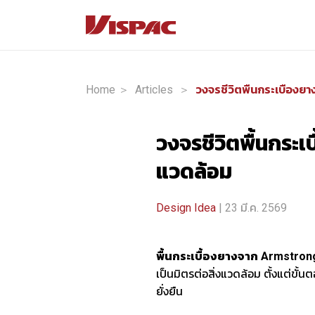
Home ＞
Articles
＞
วงจรชีวิตพื้นกระเ
แวดล้อม
Design Idea
| 23 มี.ค. 2569
พื้นกระเบื้องยางจาก Armstron
เป็นมิตรต่อสิ่งแวดล้อม ตั้งแต่ข
ยั่งยืน