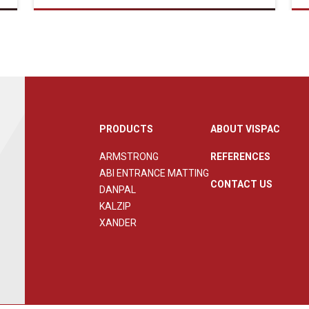
PRODUCTS
ABOUT VISPAC
ARMSTRONG
REFERENCES
ABI ENTRANCE MATTING
CONTACT US
DANPAL
KALZIP
XANDER