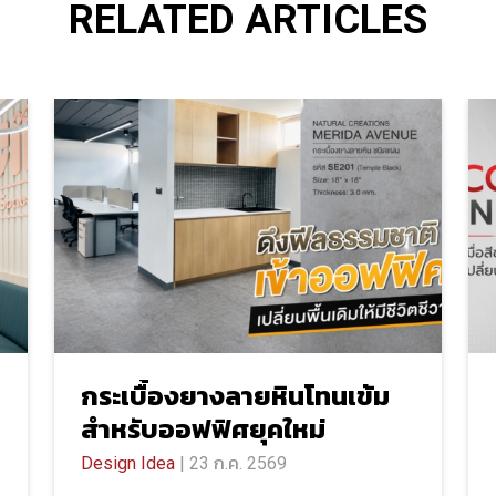
RELATED ARTICLES
กระเบื้องยางลายหินโทนเข้ม
สำหรับออฟฟิศยุคใหม่
Design Idea
| 23 ก.ค. 2569