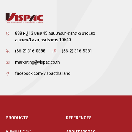
888 หมู่ 13 ซอย 45 ถนนบางนา-ตราด ต.บางแก้ว
อ.บางพลี จ.สมุทรปราการ 10540
(66-2) 316-0888
(66-2) 316-5381
marketing@vispac.co.th
facebook.com/vispacthailand
PRODUCTS
REFERENCES
ARMSTRONG
ABOUT VISPAC