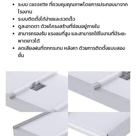
ระบบ cassette ที่ควบคุมคุณภาพโดยการประกอบมาจาก
โรงงาน
ระบบติดตั้งได้ง่ายและรวดเร็ว
ดูสะอาดตา ด้วยโครงสร้างที่ซ่อนอยู่ภายใน
สามารถรองรับ แรงลมที่สูง และสามารถใช้ในงานที่มีระยะ
พาดยาวได้
ลดเสียงฝนที่ตกกระทบ หลังคา ด้วยการติดตั้งแบบสอง
ชั้น