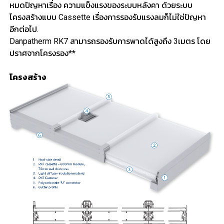
หมดปัญหาเรื่อง ความแข็งแรงของระบบหลังคา ด้วยระบบ
โครงสร้างแบบ Cassette เรื่องการรองรับแรงลมก็ไม่ใช่ปัญหา
อีกต่อไป.
Danpatherm RK7 สามารถรองรับการพาดได้สูงถึง 3เมตร โดย
ปราศจากโครงรอง**
โครงสร้าง