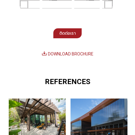
ติดต่อเรา
DOWNLOAD BROCHURE
REFERENCES