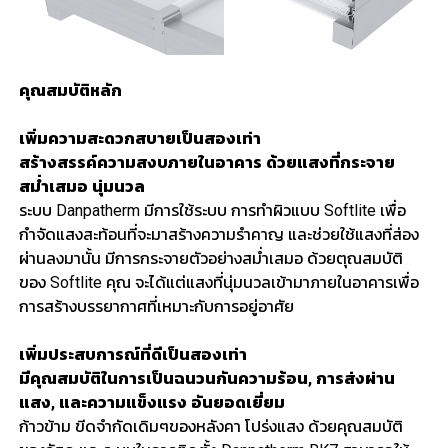
คุณสมบัติหลัก
เพิ่มความสะดวกสบายเป็นสองเท่า
สร้างสรรค์ความสงบภายในอาคาร ด้วยแสงที่กระจาย
สม่ำเสมอ นุ่มนวล
ระบบ Danpatherm มีการใช้ระบบ การทำผิวแบบ Softlite เพื่อ
กำจัดแสงสะท้อนที่จะมาสร้างความรำคาญ และช่วยใช้แสงที่ส่อง
ผ่านลงมานั้น มีการกระจายตัวอย่างสม่ำเสมอ ด้วยตุณสมบัติ
ของ Softlite คุณ จะได้แต่แสงที่นุ่มนวลเข้ามาภายในอาคารเพื่อ
การสร้างบรรยากาศที่เหมาะกับการอยู่อาศัย
เพิ่มประสบการณ์ที่ดีเป็นสองเท่า
มีคุณสมบัติในการเป็นฉนวนกันความร้อน, การส่งผ่าน
แสง, และความแข็งแรง อันยอดเยี่ยม
ก้าวข้าม ขีดจำกัดเดิมๆของหลังคา โปร่งแสง ด้วยคุณสมบัติ