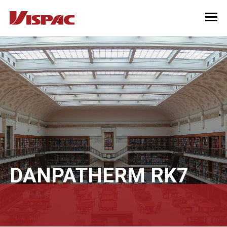
DANPATHERM RK7