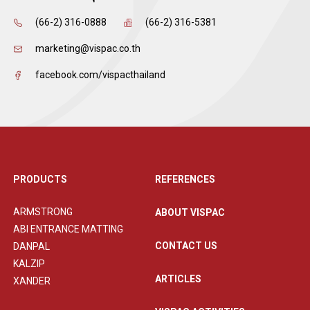
(66-2) 316-0888
(66-2) 316-5381
marketing@vispac.co.th
facebook.com/vispacthailand
PRODUCTS
REFERENCES
ARMSTRONG
ABOUT VISPAC
ABI ENTRANCE MATTING
CONTACT US
DANPAL
KALZIP
ARTICLES
XANDER