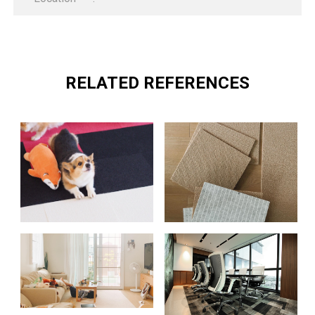
RELATED REFERENCES