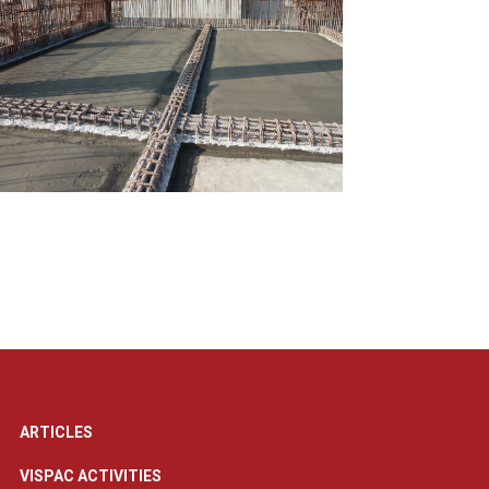
ARTICLES
VISPAC ACTIVITIES