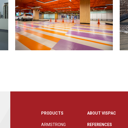
PRODUCTS
ABOUT VISPAC
ARMSTRONG
REFERENCES