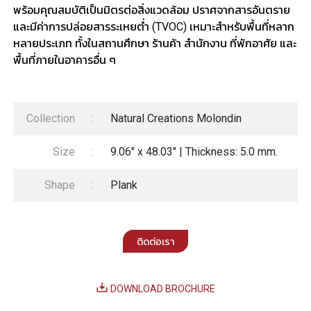
พร้อมคุณสมบัติเป็นมิตรต่อสิ่งแวดล้อม ปราศจากสารอันตราย
และมีค่าการปล่อยสารระเหยต่ำ (TVOC) เหมาะสำหรับพื้นที่หลาก
หลายประเภท ทั้งในสถานศึกษา ร้านค้า สำนักงาน ที่พักอาศัย และ
พื้นที่ภายในอาคารอื่น ๆ
Collection
:
Natural Creations Molondin
Size
:
9.06" x 48.03" | Thickness: 5.0 mm.
Shape
:
Plank
ติดต่อเรา
DOWNLOAD BROCHURE