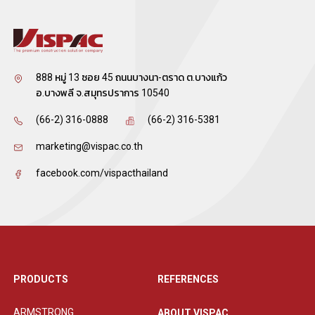
888 หมู่ 13 ซอย 45 ถนนบางนา-ตราด ต.บางแก้ว
อ.บางพลี จ.สมุทรปราการ 10540
(66-2) 316-0888
(66-2) 316-5381
marketing@vispac.co.th
facebook.com/vispacthailand
PRODUCTS
REFERENCES
ARMSTRONG
ABOUT VISPAC