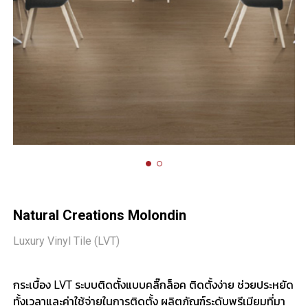
Natural Creations Molondin
Luxury Vinyl Tile (LVT)
กระเบื้อง LVT ระบบติดตั้งแบบคลิ๊กล็อค ติดตั้งง่าย ช่วยประหยัด
ทั้งเวลาและค่าใช้จ่ายในการติดตั้ง ผลิตภัณฑ์ระดับพรีเมียมที่มา