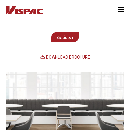
ติดต่อเรา
DOWNLOAD BROCHURE