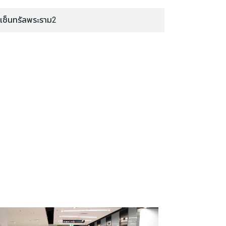
เซ็นทรัลพระราม2