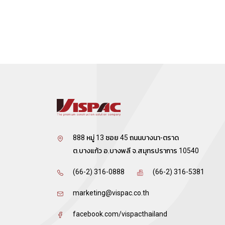
888 หมู่ 13 ซอย 45 ถนนบางนา-ตราด
ต.บางแก้ว อ.บางพลี จ.สมุทรปราการ 10540
(66-2) 316-0888
(66-2) 316-5381
marketing@vispac.co.th
facebook.com/vispacthailand