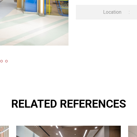
Location
:
RELATED REFERENCES