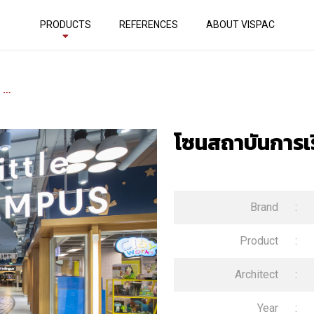
PRODUCTS
REFERENCES
ABOUT VISPAC
โซนสถาบันการเรียนรู้ ชั้น3
โซนสถาบันการเรีย
Brand
:
Product
:
Architect
:
Year
: