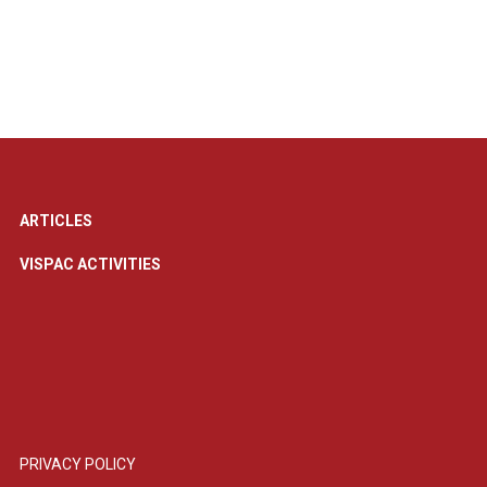
ARTICLES
VISPAC ACTIVITIES
PRIVACY POLICY