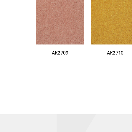
AK2709
AK2710