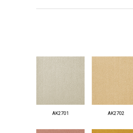
AK2701
AK2702