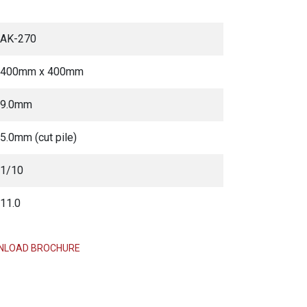
AK-270
400mm x 400mm
9.0mm
5.0mm (cut pile)
1/10
11.0
LOAD BROCHURE