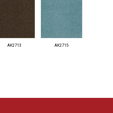
AK2713
AK2715