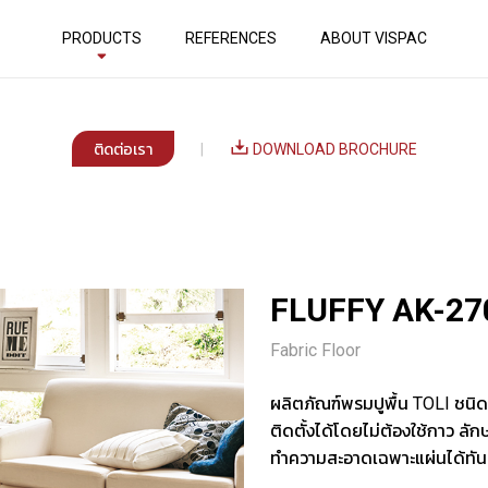
PRODUCTS
REFERENCES
ABOUT VISPAC
ติดต่อเรา
|
DOWNLOAD BROCHURE
FLUFFY AK-27
Fabric Floor
ผลิตภัณฑ์พรมปูพื้น TOLI ชนิดแ
ติดตั้งได้โดยไม่ต้องใช้กาว 
ทำความสะอาดเฉพาะแผ่นได้ทัน