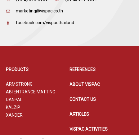
marketing@vispac.co.th
facebook.com/vispacthailand
PRODUCTS
REFERENCES
ARMSTRONG
ABOUT VISPAC
ABI ENTRANCE MATTING
CONTACT US
DANPAL
KALZIP
ARTICLES
XANDER
VISPAC ACTIVITIES